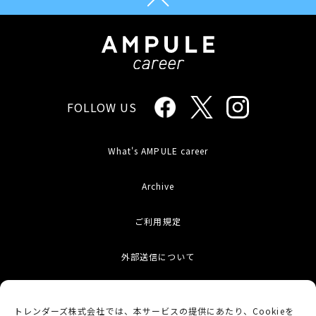
FOLLOW US
What's AMPULE career
Archive
ご利用規定
外部送信について
お問い合わせ
トレンダーズ株式会社では、本サービスの提供にあたり、Cookieを