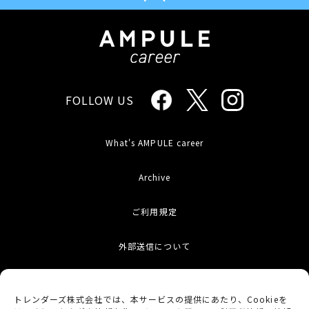
FOLLOW US
What's AMPULE career
Archive
ご利用規定
外部送信について
お問い合わせ
トレンダーズ株式会社では、本サービスの提供にあたり、Cookieを