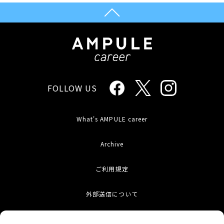
FOLLOW US
What's AMPULE career
Archive
ご利用規定
外部送信について
お問い合わせ