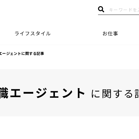
ライフスタイル
お仕事
エージェントに関する記事
職エージェント
に関する