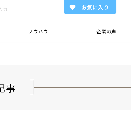
お気に入り
ノウハウ
企業の声
記事