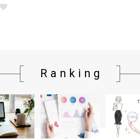
Ranking