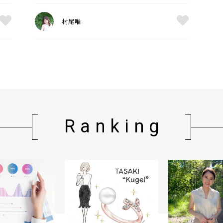
村尾唯
Ranking