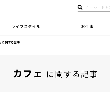
ライフスタイル
お仕事
ェに関する記事
カフェ
に関する記事