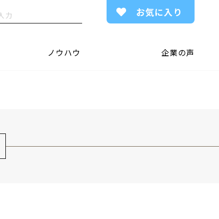
お気に入り
ノウハウ
企業の声