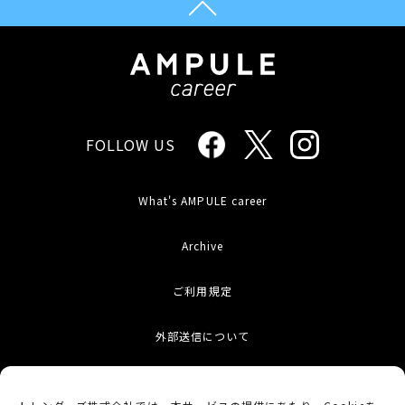
FOLLOW US
What's AMPULE career
Archive
ご利用規定
外部送信について
お問い合わせ