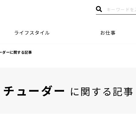
ライフスタイル
お仕事
ーダーに関する記事
チューダー
に関する記事