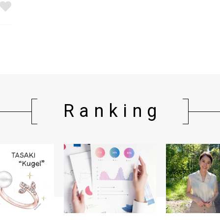
Ranking