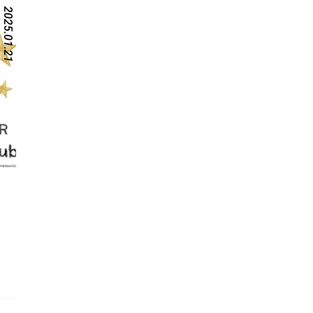
2025.01.21