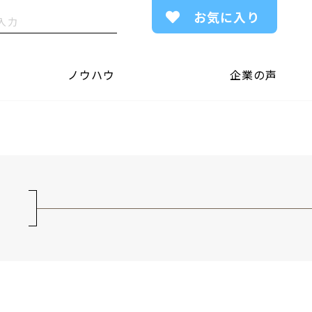
お気に入り
ノウハウ
企業の声