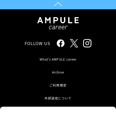
FOLLOW US
What's AMPULE career
Archive
ご利用規定
外部送信について
お問い合わせ