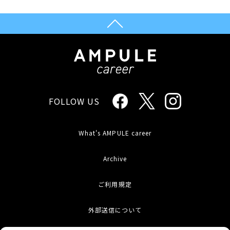
FOLLOW US
What's AMPULE career
Archive
ご利用規定
外部送信について