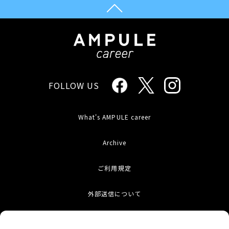
FOLLOW US
What's AMPULE career
Archive
ご利用規定
外部送信について
お問い合わせ