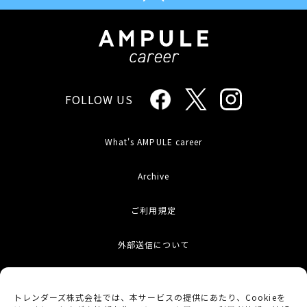
FOLLOW US
What's AMPULE career
Archive
ご利用規定
外部送信について
お問い合わせ
トレンダーズ株式会社では、本サービスの提供にあたり、Cookieを