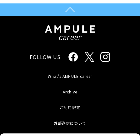
FOLLOW US
What's AMPULE career
Archive
ご利用規定
外部送信について
お問い合わせ