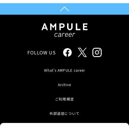
FOLLOW US
What's AMPULE career
Archive
ご利用規定
外部送信について
お問い合わせ