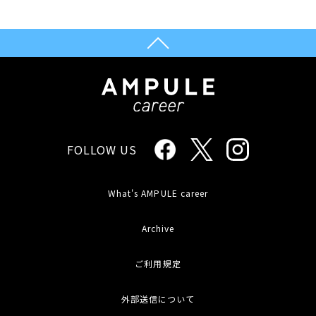
FOLLOW US
What's AMPULE career
Archive
ご利用規定
外部送信について