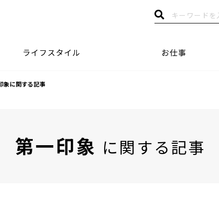
ライフスタイル
お仕事
印象に関する記事
第一印象
に関する記事