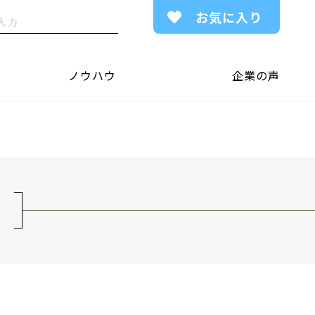
お気に入り
ノウハウ
企業の声