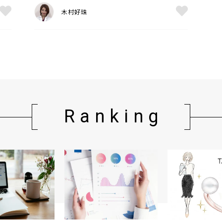
木村好珠
Ranking