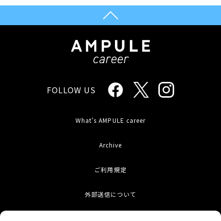
FOLLOW US
What's AMPULE career
Archive
ご利用規定
外部送信について
お問い合わせ