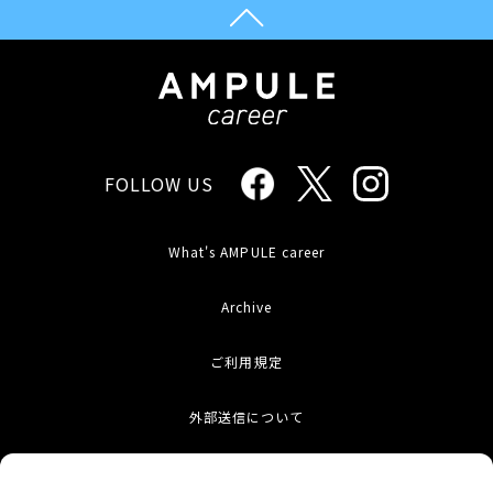
FOLLOW US
What's AMPULE career
Archive
ご利用規定
外部送信について
お問い合わせ