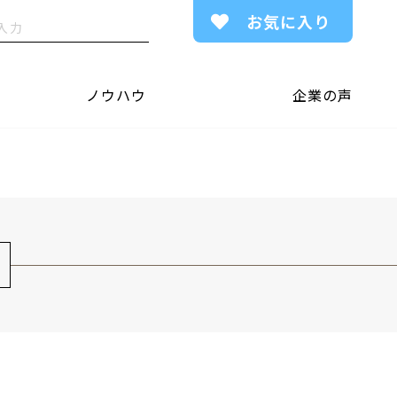
お気に入り
ノウハウ
企業の声