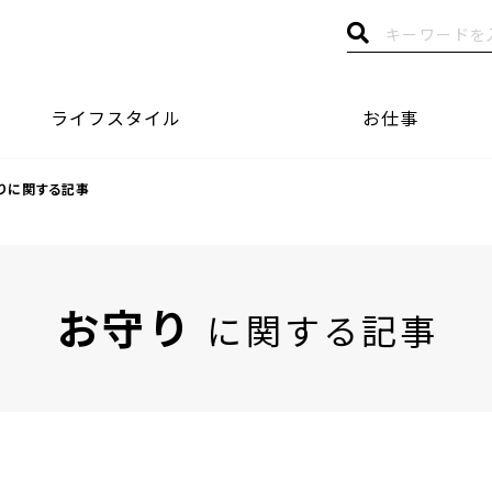
ライフスタイル
お仕事
りに関する記事
お守り
に関する記事