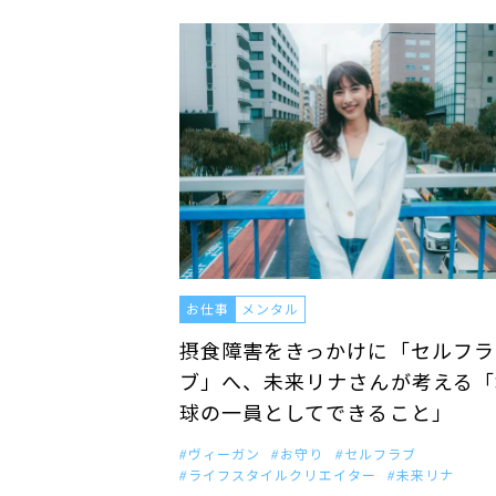
お仕事
メンタル
摂食障害をきっかけに「セルフラ
ブ」へ、未来リナさんが考える「
球の一員としてできること」
ヴィーガン
お守り
セルフラブ
ライフスタイルクリエイター
未来リナ