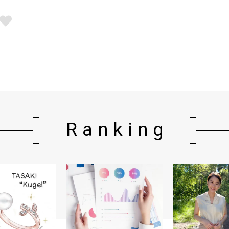
Ranking