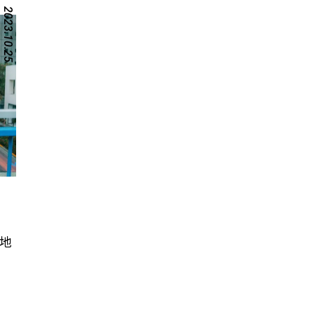
2023.10.25
地