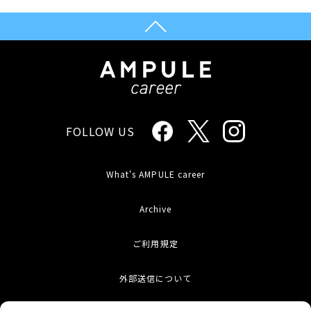
FOLLOW US
What's AMPULE career
Archive
ご利用規定
外部送信について