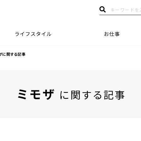
ライフスタイル
お仕事
ザに関する記事
ミモザ
に関する記事