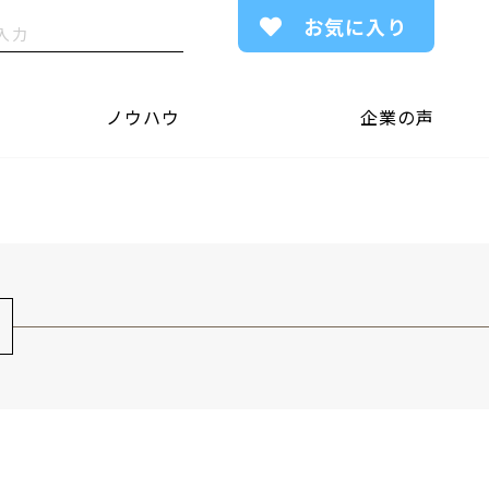
お気に入り
ノウハウ
企業の声