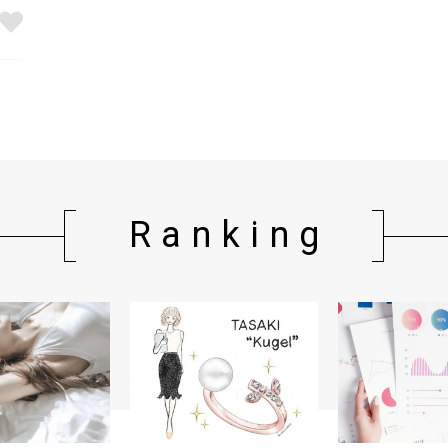
Ranking