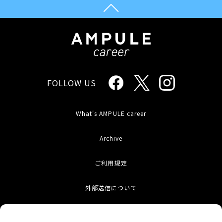
FOLLOW US
What's AMPULE career
Archive
ご利用規定
外部送信について
お問い合わせ