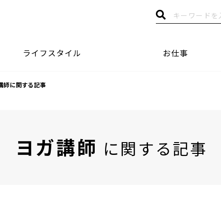
ライフスタイル
お仕事
講師に関する記事
ヨガ講師
に関する記事