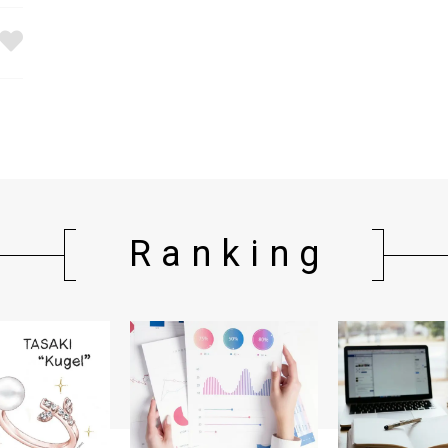
Ranking