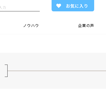
お気に入り
ノウハウ
企業の声