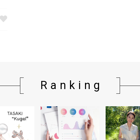
Ranking