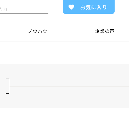
お気に入り
ノウハウ
企業の声