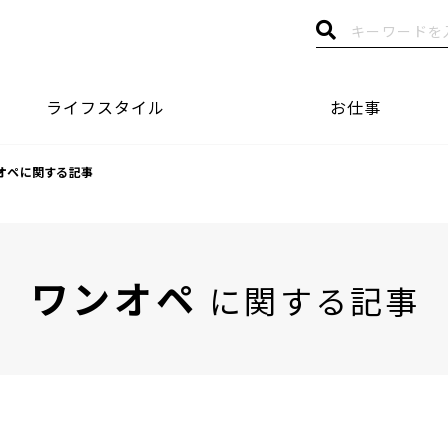
ライフスタイル
お仕事
オペに関する記事
ワンオペ
に関する記事