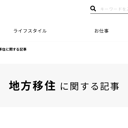
ライフスタイル
お仕事
移住に関する記事
地方移住
に関する記事