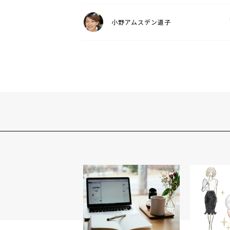
小野アムスデン道子