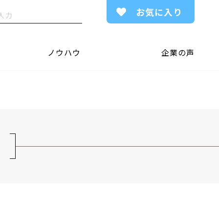
お気に入り
ノウハウ
企業の声