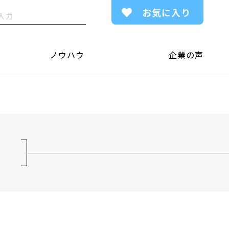
お気に入り
ノウハウ
企業の声