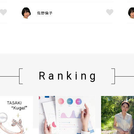
佐野倫子
Ranking