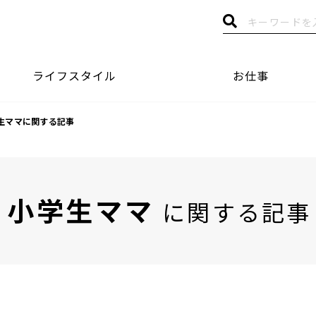
ライフスタイル
お仕事
生ママに関する記事
小学生ママ
に関する記事