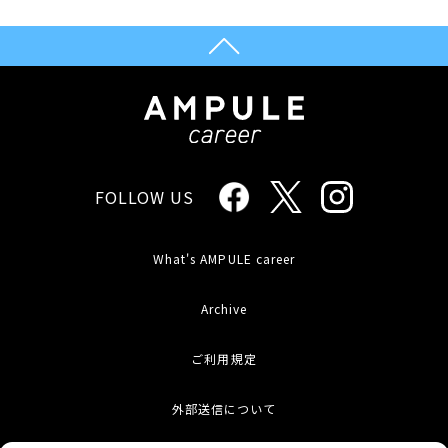
FOLLOW US
What's AMPULE career
Archive
ご利用規定
外部送信について