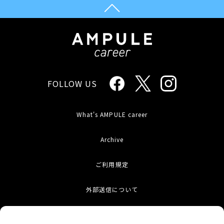
FOLLOW US
What's AMPULE career
Archive
ご利用規定
外部送信について
お問い合わせ