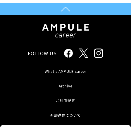
FOLLOW US
What's AMPULE career
Archive
ご利用規定
外部送信について
お問い合わせ