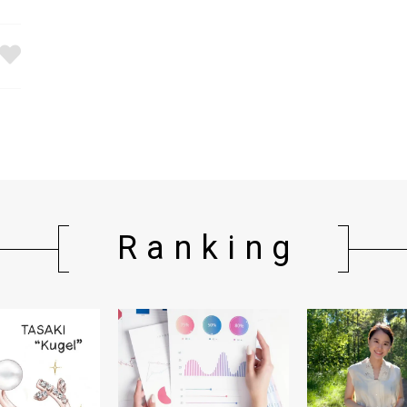
Ranking