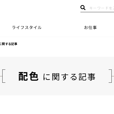
ライフスタイル
お仕事
に関する記事
配色
に関する記事