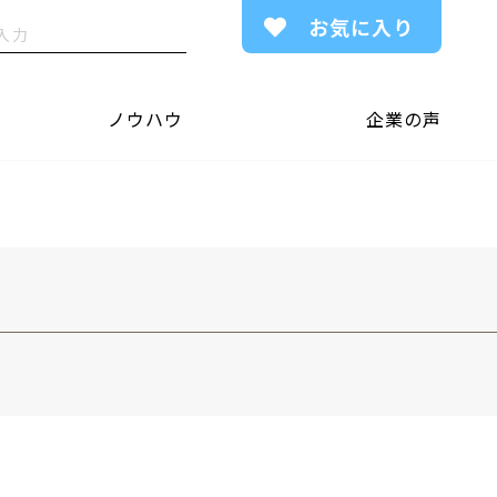
お気に入り
ノウハウ
企業の声