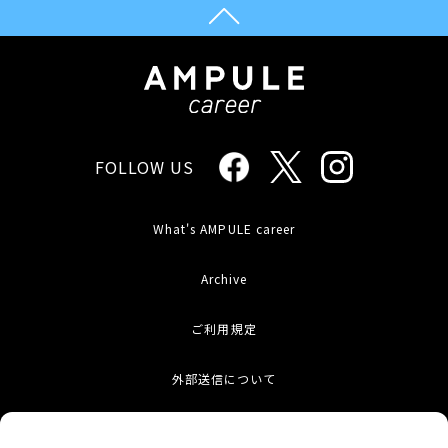
FOLLOW US
What's AMPULE career
Archive
ご利用規定
外部送信について
お問い合わせ