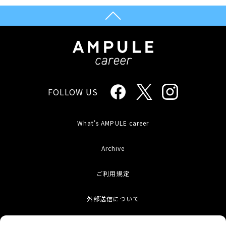
FOLLOW US
What's AMPULE career
Archive
ご利用規定
外部送信について
お問い合わせ