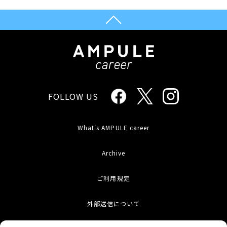
FOLLOW US
What's AMPULE career
Archive
ご利用規定
外部送信について