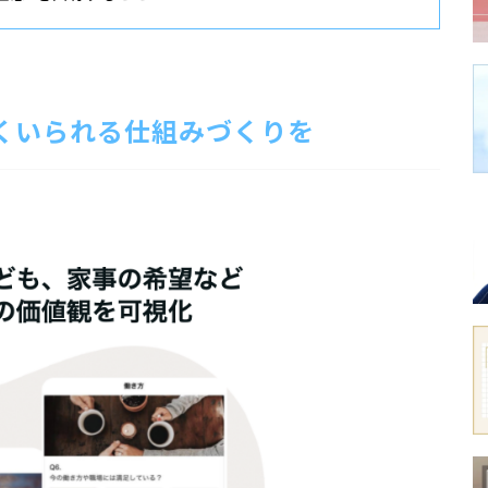
くいられる仕組みづくりを