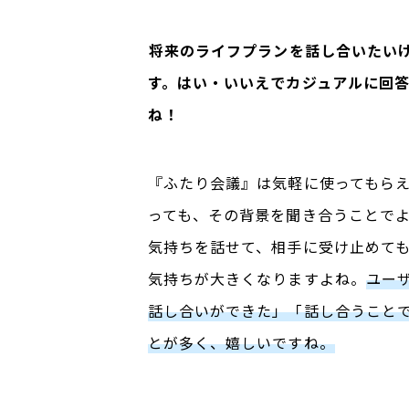
――将来のライフプランを話し合いた
す。はい・いいえでカジュアルに回
ね！
『ふたり会議』は気軽に使ってもら
っても、その背景を聞き合うことで
気持ちを話せて、相手に受け止めて
気持ちが大きくなりますよね。
ユー
話し合いができた」「話し合うこと
とが多く、嬉しいですね。