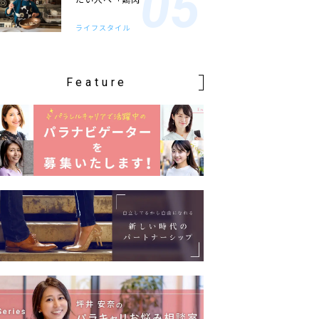
ライフスタイル
Feature