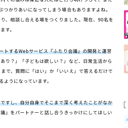
のぶつかりあいになってしまう場合もありますよね。
り、相談し合える場をつくりました。現在、90名を
います。
ートするWebサービス『ふたり会議』の開発と運
営
はあり？」「子どもは欲しい？」など、日常生活から
とまで、質問に「はい」か「いいえ」で答えるだけで
るようになっています。
いですし、自分自身でそこまで深く考えたことがなか
会議』をパートナーと話し合うきっかけにしてほしい