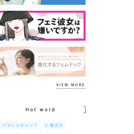
VIEW MORE
Hot word
パラレルキャリア
働き方