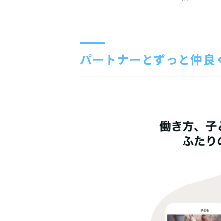
パートナーとずっと仲良