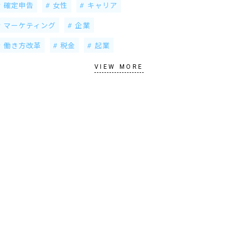
確定申告
女性
キャリア
マーケティング
企業
働き方改革
税金
起業
VIEW MORE