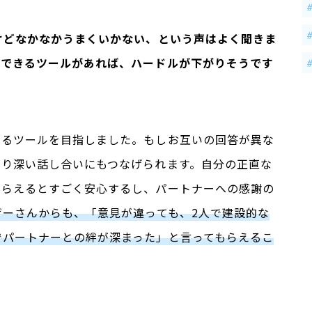
いけどなかなかうまくいかない、という声はよく聞きま
答できるツールがあれば、ハードルが下がりそうです
えるツールを目指しました。もしお互いの回答が異な
より深い話し合いにもつなげられます。自分の正直な
もらえるとすごく安心するし、パートナーへの感謝の
ザーさんからも、「意見が違っても、2人で建設的な
でパートナーとの絆が深まった」と言ってもらえるこ