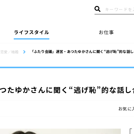
ライフスタイル
お仕事
「ふたり会議」運営・あつたゆかさんに聞く“逃げ恥”的な話
恋愛／結婚
つたゆかさんに聞く“逃げ恥”的な話し
お気に