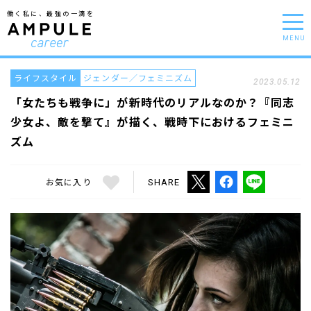
働く私に、最強の一滴を
MENU
ライフスタイル
ジェンダー／フェミニズム
2023.05.12
「女たちも戦争に」が新時代のリアルなのか？『同志
少女よ、敵を撃て』が描く、戦時下におけるフェミニ
ズム
お気に入り
SHARE