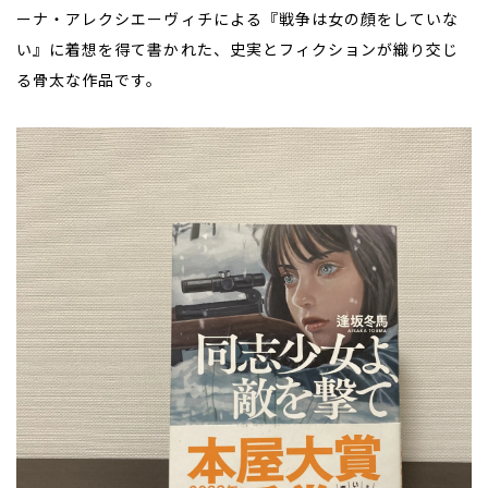
ーナ・アレクシエーヴィチによる『戦争は女の顔をしていな
い』に着想を得て書かれた、史実とフィクションが織り交じ
る骨太な作品です。