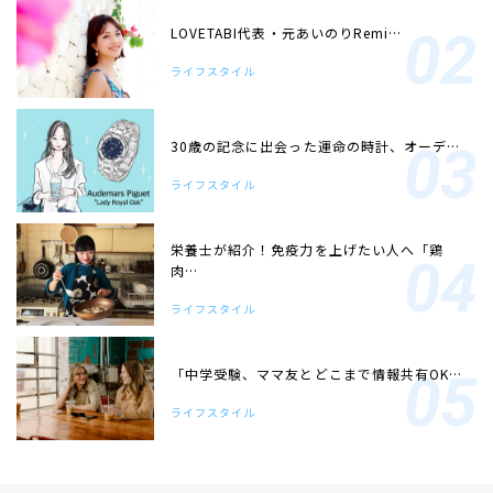
LOVETABI代表・元あいのりRemi…
ライフスタイル
30歳の記念に出会った運命の時計、オーデ…
ライフスタイル
栄養士が紹介！免疫力を上げたい人へ「鶏
肉…
ライフスタイル
「中学受験、ママ友とどこまで情報共有OK…
ライフスタイル