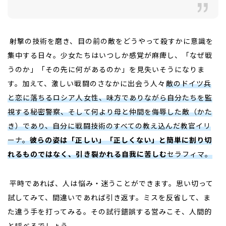
射撃の技術を磨き、目の前の敵をどうやって殺すかに意識を
集中する日々。少女たちはいつしか感覚が麻痺し、「なぜ戦
うのか」「その先に何があるのか」を見失いそうになりま
す。加えて、激しい戦闘のさなかに出会う人々――
敵のドイツ兵
と恋に落ちるロシア人女性、味方でありながら自分たちを監
視する秘密警察、そして何より母と仲間を侮辱した敵（かた
き）であり、自分に戦闘技術のすべての教え込んだ教官イリ
ーナ。
彼らの姿は「正しい」「正しくない」と簡単に割り切
れるものではなく、引き裂かれる自我に苦しむ
セラフィマ。
平時であれば、人は悩み・迷うことができます。思い切って
試してみて、間違いであれば引き返す。ミスを反省して、ま
た違う手を打ってみる。その試行錯誤する営みこそ、人間的
と呼べるでしょう。