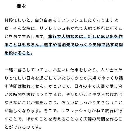
間を
普段忙しいと、自分自身もリフレッシュしたくなりますよ
ね。そんな時に、リフレッシュもかねて夫婦で旅行に行くこ
とをおすすめします。
旅行で大切なのは、新しい思い出を作
ることはもちろん、道中や宿泊先でゆっくり夫婦で話す時間
を設けること
。
一緒に暮らしていても、お互いに仕事をしたり、人と会った
りと忙しい日々を過ごしていたらなかなか夫婦でゆっくり話
す時間は取れません。かといって、日々の中で夫婦で話し合
いの時間を設けようとすると、やりたいことややらなければ
ならないことが頭をよぎり、お互いにしっかり向き合うこと
が難しくなります。そこで、リフレッシュもかねて旅行に行
くことで、ほかのことを考えることなく夫婦の時間を作るこ
とができるのです。