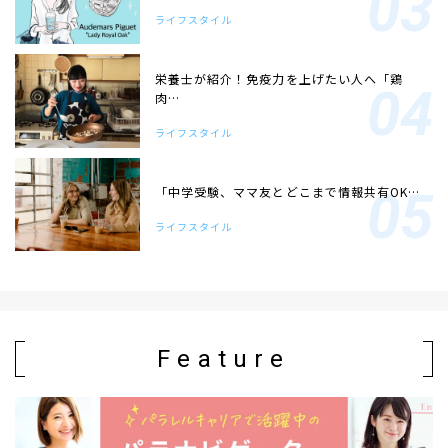
ライフスタイル
栄養士が紹介！免疫力を上げたい人へ「鶏
肉…
ライフスタイル
「中学受験、ママ友とどこまで情報共有OK…
ライフスタイル
Feature