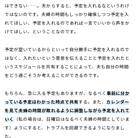
はできない……。夫からすると、予定を入れるなというわけ
ではないのです。夫婦の時間もしっかり確保しつつ予定を入
れてほしい、予定を入れるのであれば一言でいいから声をか
けてほしい、ということなのです。
予定が空いているからといって自分勝手に予定を入れるので
はなく、入れたいという意思を伝えることと予定を入れたと
いうスケジュールを共有することによって、夫も自分の時間
をどう過ごそうか考えることができるのです。
もちろん、急に入る予定もありますが、なるべく
事前に分か
っている予定はわかった時点で共有
する。また、
カレンダー
を見て夫婦の時間が取れるように調整しながら予定を入れて
いく
（私の場合は、日曜日はなるべく夫婦の時間としていま
す）ようにすると、トラブルを回避できるようになりまし
た。