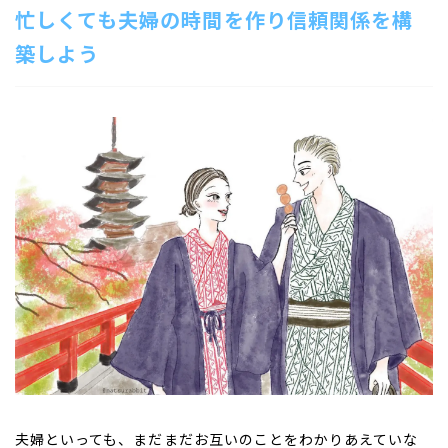
忙しくても夫婦の時間を作り信頼関係を構
築しよう
夫婦といっても、まだまだお互いのことをわかりあえていな