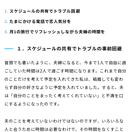
スケジュールの共有でトラブル回避
たまにかける電話で恋人気分を
月1の旅行でリフレッシュしながら夫婦の時間を
１．スケジュールの共有でトラブルの事前回避
冒頭でも書いたように、夫婦になると、今まで1人で自由に過
ごしていた時間は2人で過ごす時間になります。これまで自分
のことだけを考えて予定を入れてきた私は、結婚しても変わ
らず自分の好きなように予定を入れていました。すると、夫
は「自分のことをまったく考えてくれていない」と不満を口
にするようになったのです。
夫のことを考えていないわけではないのですが、いろいろな
人と会うために時間は必要なわけで、その時間をなくすこと