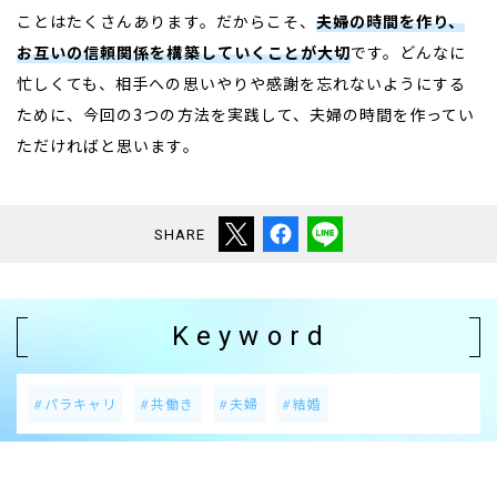
ことはたくさんあります。だからこそ、
夫婦の時間を作り、
お互いの信頼関係を構築していくことが大切
です。どんなに
忙しくても、相手への思いやりや感謝を忘れないようにする
ために、今回の3つの方法を実践して、夫婦の時間を作ってい
ただければと思います。
SHARE
Keyword
パラキャリ
共働き
夫婦
結婚