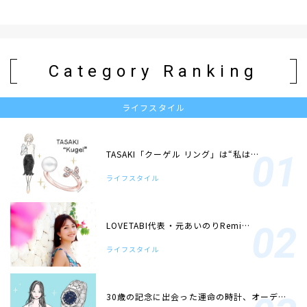
Category Ranking
ライフスタイル
TASAKI「クーゲル リング」は“私は…
ライフスタイル
LOVETABI代表・元あいのりRemi…
ライフスタイル
30歳の記念に出会った運命の時計、オーデ…