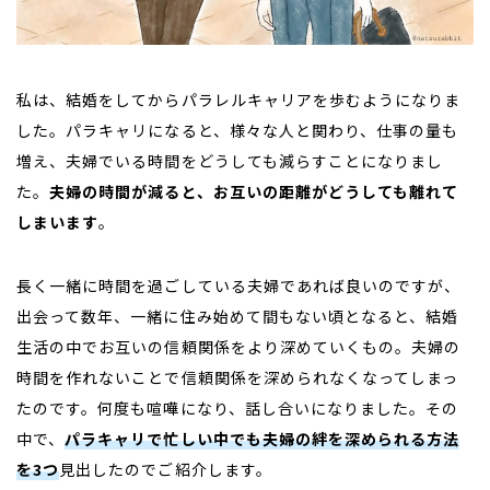
私は、結婚をしてからパラレルキャリアを歩むようになりま
した。パラキャリになると、様々な人と関わり、仕事の量も
増え、夫婦でいる時間をどうしても減らすことになりまし
た。
夫婦の時間が減ると、お互いの距離がどうしても離れて
しまいます
。
長く一緒に時間を過ごしている夫婦であれば良いのですが、
出会って数年、一緒に住み始めて間もない頃となると、結婚
生活の中でお互いの信頼関係をより深めていくもの。夫婦の
時間を作れないことで信頼関係を深められなくなってしまっ
たのです。何度も喧嘩になり、話し合いになりました。その
中で、
パラキャリで忙しい中でも夫婦の絆を深められる方法
を3つ
見出したのでご紹介します。