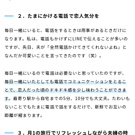
２．たまにかける電話で恋人気分を
毎日一緒にいると、電話をするときは用事があるときだけに
なります。私は、電話もかけずにLINEで伝えることが多いの
ですが、先日、夫が「全然電話かけてきてくれないよね」と
なんだか可愛いことを言ってきたのです（笑）。
毎日一緒にいるので電話は必要ないと思っていたのですが、
毎日一緒にいたとしても電話でコミュニケーションをとるこ
とで、恋人だった頃のドキドキ感を少し味わうことができま
す
。最寄り駅から自宅までの5分、10分でも大丈夫。たわいも
ないことでもたまに電話で話をするだけで、新鮮でお互いの
距離が縮まります。
３．月1の旅行でリフレッシュしながら夫婦の時