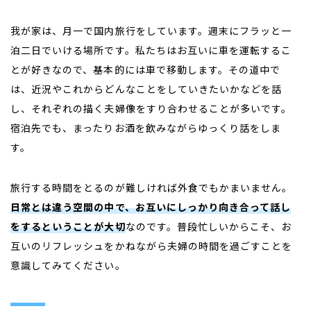
我が家は、月一で国内旅行をしています。週末にフラッと一
泊二日でいける場所です。私たちはお互いに車を運転するこ
とが好きなので、基本的には車で移動します。その道中で
は、近況やこれからどんなことをしていきたいかなどを話
し、それぞれの描く夫婦像をすり合わせることが多いです。
宿泊先でも、まったりお酒を飲みながらゆっくり話をしま
す。
旅行する時間をとるのが難しければ外食でもかまいません。
日常とは違う空間の中で、お互いにしっかり向き合って話し
をするということが大切
なのです。普段忙しいからこそ、お
互いのリフレッシュをかねながら夫婦の時間を過ごすことを
意識してみてください。