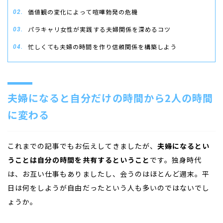
価値観の変化によって喧嘩勃発の危機
パラキャリ女性が実践する夫婦関係を深めるコツ
忙しくても夫婦の時間を作り信頼関係を構築しよう
夫婦になると自分だけの時間から2人の時間
に変わる
これまでの記事でもお伝えしてきましたが、
夫婦になるとい
うことは自分の時間を共有するということ
です。独身時代
は、お互い仕事もありましたし、会うのはほとんど週末。平
日は何をしようが自由だったという人も多いのではないでし
ょうか。