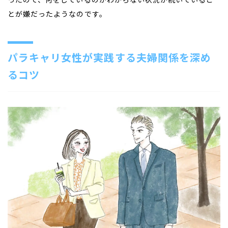
とが嫌だったようなのです。
パラキャリ女性が実践する夫婦関係を深め
るコツ