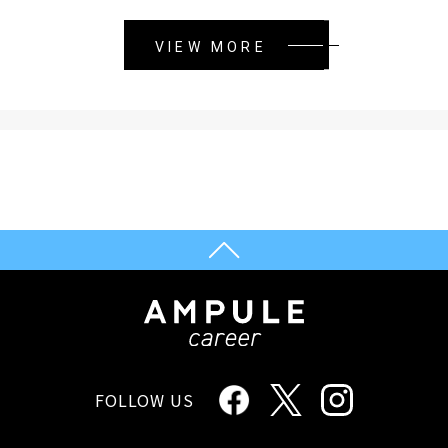
VIEW MORE
FOLLOW US