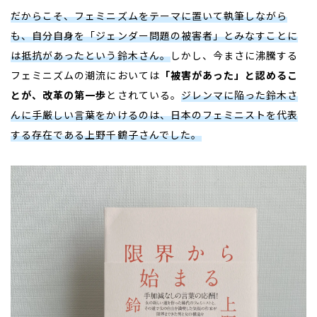
だからこそ、フェミニズムをテーマに置いて執筆しながら
も、自分自身を「ジェンダー問題の被害者」とみなすことに
は抵抗があったという鈴木さん。
しかし、今まさに沸騰する
フェミニズムの潮流においては
「被害があった」と認めるこ
とが、改革の第一歩
とされている。
ジレンマに陥った鈴木さ
んに手厳しい言葉をかけるのは、日本のフェミニストを代表
する存在である上野千鶴子さんでした。