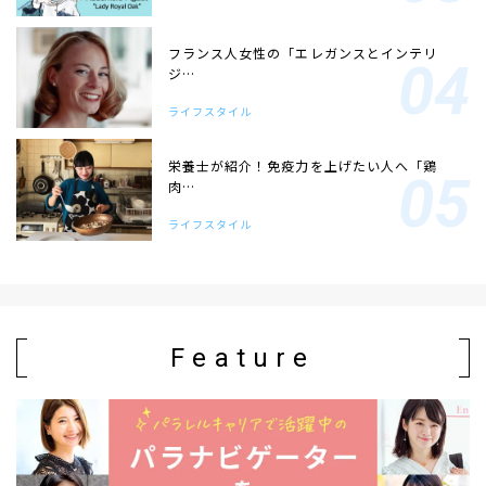
フランス人女性の「エレガンスとインテリ
ジ…
ライフスタイル
栄養士が紹介！免疫力を上げたい人へ「鶏
肉…
ライフスタイル
Feature