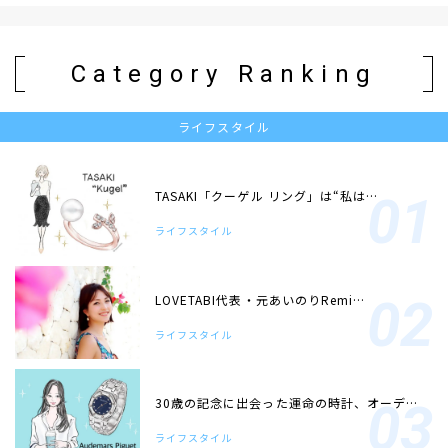
Category Ranking
ライフスタイル
TASAKI「クーゲル リング」は“私は…
ライフスタイル
LOVETABI代表・元あいのりRemi…
ライフスタイル
30歳の記念に出会った運命の時計、オーデ…
ライフスタイル