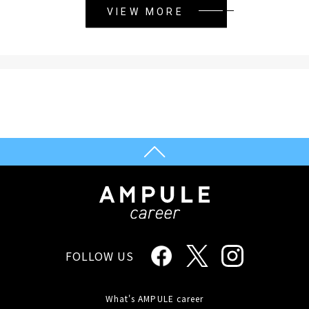
VIEW MORE
FOLLOW US
What's AMPULE career