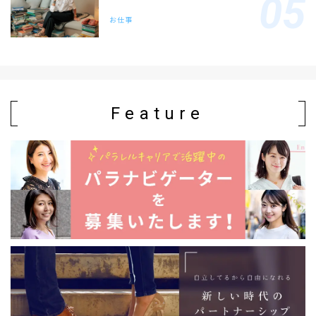
お仕事
Feature