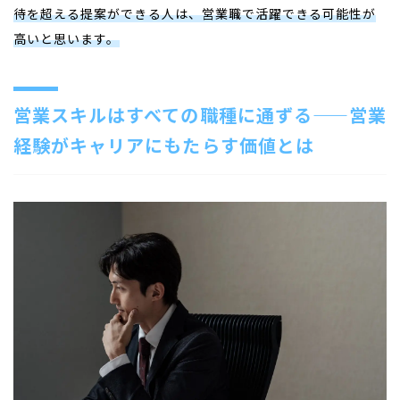
待を超える提案ができる人は、営業職で活躍できる可能性が
高いと思います。
営業スキルはすべての職種に通ずる——営業
経験がキャリアにもたらす価値とは