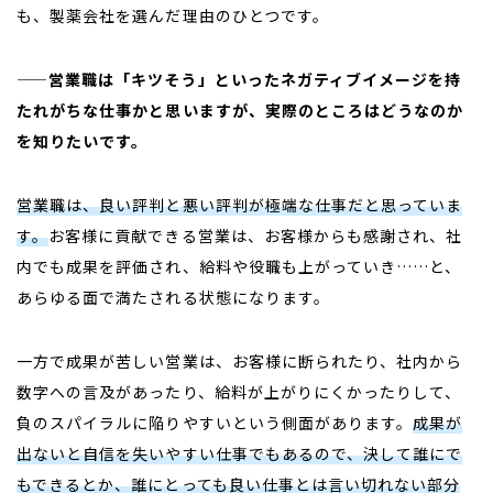
も、製薬会社を選んだ理由のひとつです。
——営業職は「キツそう」といったネガティブイメージを持
たれがちな仕事かと思いますが、実際のところはどうなのか
を知りたいです。
営業職は、良い評判と悪い評判が極端な仕事だと思っていま
す。
お客様に貢献できる営業は、お客様からも感謝され、社
内でも成果を評価され、給料や役職も上がっていき……と、
あらゆる面で満たされる状態になります。
一方で成果が苦しい営業は、お客様に断られたり、社内から
数字への言及があったり、給料が上がりにくかったりして、
負のスパイラルに陥りやすいという側面があります。
成果が
出ないと自信を失いやすい仕事でもあるので、決して誰にで
もできるとか、誰にとっても良い仕事とは言い切れない部分