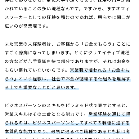
かれていることの多い職種なんです。ですから、まずオフィ
スワーカーとしての経験を積むのであれば、明らかに間口が
広いのが営業職です。
また営業の未経験者は、お客様から「お金をもらう」ことに
すごく臆病になってしまいます。とくにクリエイティブ職種
の方などが苦手意識を持つ部分でありますが、それはお金を
もらい慣れていないからです。
営業職で培われる「お金をも
らう」という経験は、社会でお金が循環する仕組みを理解す
る上でも重要なことだと思います。
ビジネスパーソンのスキルをピラミッド状で表すとすると、
営業スキルはその土台となる能力です。
営業経験を通じて得
られるのは、ビジネスパーソンとしてすべての職種に通ずる
本質的な能力であり、最初に通るべき職種であるとも私は考