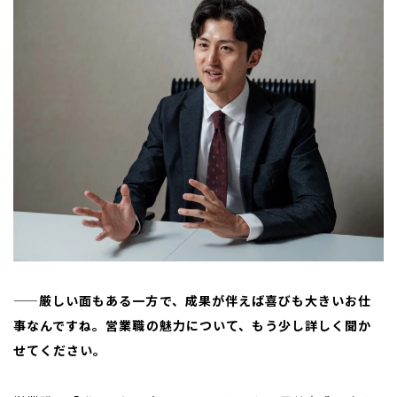
——厳しい面もある一方で、成果が伴えば喜びも大きいお仕
事なんですね。営業職の魅力について、もう少し詳しく聞か
せてください。