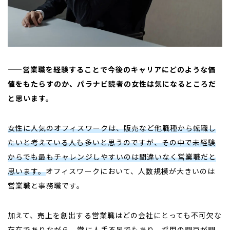
——営業職を経験することで今後のキャリアにどのような価
値をもたらすのか、パラナビ読者の女性は気になるところだ
と思います。
女性に人気のオフィスワークは、販売など他職種から転職し
たいと考えている人も多いと思うのですが、その中で未経験
からでも最もチャレンジしやすいのは間違いなく営業職だと
思います。
オフィスワークにおいて、人数規模が大きいのは
営業職と事務職です。
加えて、売上を創出する営業職はどの会社にとっても不可欠な
存在でありながら、常に人手不足でもあり、採用の門戸が開