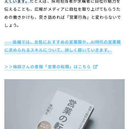
えています。
たとえば、採用担当者が求職者に自社の魅力を
伝えることも、広報がメディアに自社を取り上げてもらうた
めの働きかけも、突き詰めれば「営業行為」と変わらないで
しょう。
——後編では、女性におすすめの営業職や、AI時代の営業職
に求められるスキルについて、詳しく聞いていきます。
＞＞梅田さんの書籍「営業の転職」はこちら