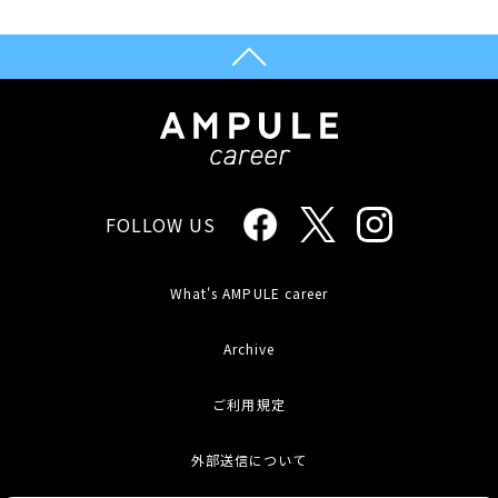
FOLLOW US
What's AMPULE career
Archive
ご利用規定
外部送信について