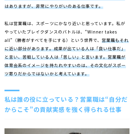
はありますが、非常にやりがいのある仕事です。
私は営業職は、スポーツにかなり近いと思っています。私が
やっていたブレイクダンスのバトルは、“Winner takes
all”（勝者がすべてを手にする）という世界で、
営業職もそれ
に近い部分があります。成果が出ている人は「良い仕事だ」
と言い、苦戦している人は「苦しい」と言います。営業職が
体育会系のイメージを持たれやすいのは、その文化がスポー
ツ寄りだからではないかと考えています。
私は誰の役に立っている？営業職は“自分だ
からこそ”の貢献実感を強く得られる仕事