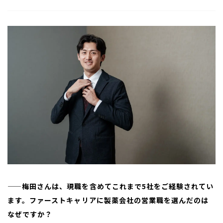
——梅田さんは、現職を含めてこれまで5社をご経験されてい
ます。ファーストキャリアに製薬会社の営業職を選んだのは
なぜですか？