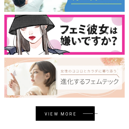
VIEW MORE