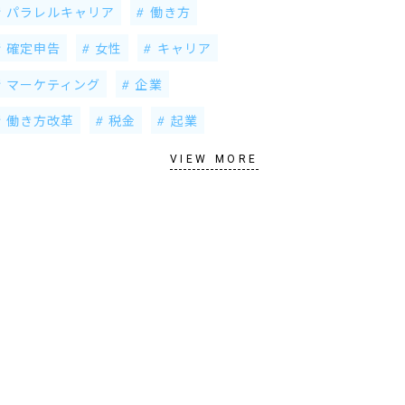
パラレルキャリア
働き方
確定申告
女性
キャリア
マーケティング
企業
働き方改革
税金
起業
VIEW MORE