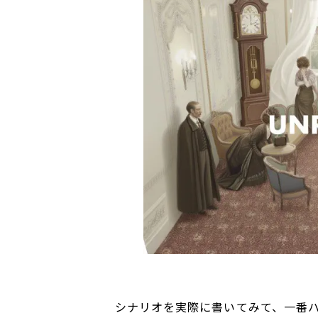
シナリオを実際に書いてみて、一番