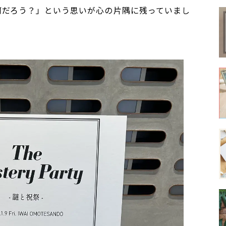
何だろう？」という思いが心の片隅に残っていまし