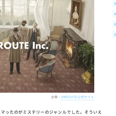
出典：
UNROUTE公式サイト
ハマったのがミステリーのジャンルでした。そういえ