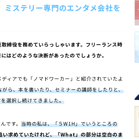
、ミステリー専門のエンタメ会社を
代表取締役を務めていらっしゃいます。フリーランス時
景にはどのような決断があったのでしょうか。
メディアでも「ノマドワーカー」と紹介されていたよ
ながら、本を書いたり、セミナーの講師をしたりと、
方
を選択し続けてきました。
たんです。
当時の私は、「５W1H」でいうところの
追い求めていたけれど、「What」の部分は空白のま