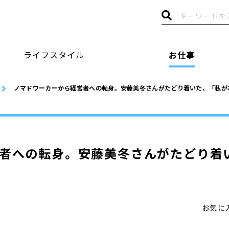
ライフスタイル
お仕事
ノマドワーカーから経営者への転身。安藤美冬さんがたどり着いた、「私が
者への転身。安藤美冬さんがたどり着
お気に