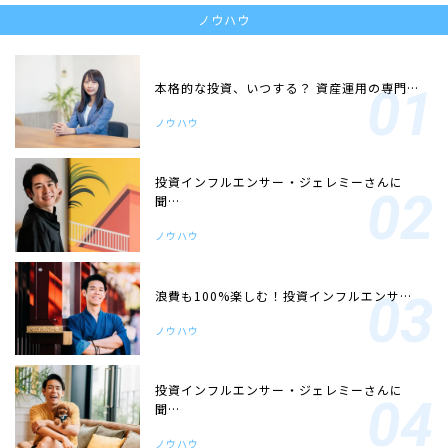
ノウハウ
本格的な投資、いつする？ 資産運用の専門…
ノウハウ
投資インフルエンサー・ジェレミーさんに
聞…
ノウハウ
浪費も100%楽しむ！投資インフルエンサ…
ノウハウ
投資インフルエンサー・ジェレミーさんに
聞…
ノウハウ