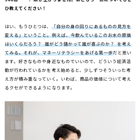
ひ教えてください！
はい、もうひとつは、
「自分の身の回りにあるものの見方を
変える」ということ。例えば、今飲んでいるこのお水の原価
はいくらだろう？ 誰がどう儲かって誰が喜ぶのか？ を考え
てみる。それが、マネーリテラシーをあげる第一歩
だと思い
ます。好きなものや身近なものでいいので、どういう経済活
動が行われているかを考え始めると、少しずつそういった考
え方が積み重なっていく。いわば、商品の価値について考え
るクセができるようになります。