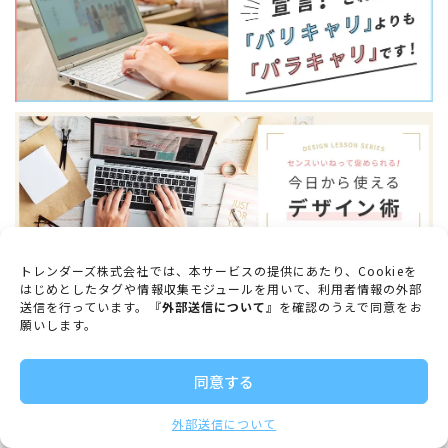
トレンダーズ株式会社では、本サービスの提供にあたり、Cookieを
はじめとしたタグや情報収集モジュールを用いて、利用者情報の外部
送信を行っています。『
外部送信について
』を確認のうえで同意をお
願いします。
同意する
外部送信について