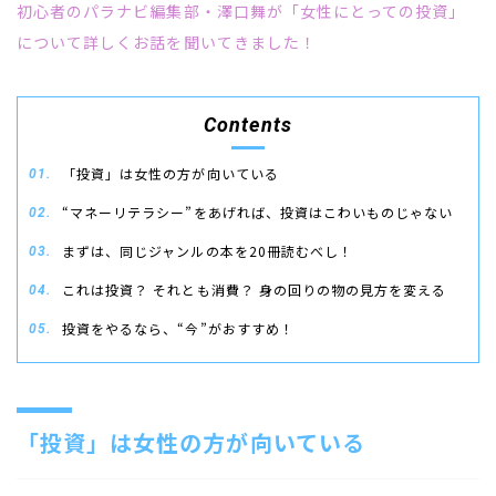
初心者のパラナビ編集部・澤口舞が「女性にとっての投資」
について詳しくお話を聞いてきました！
Contents
「投資」は女性の方が向いている
“マネーリテラシー”をあげれば、投資はこわいものじゃない
まずは、同じジャンルの本を20冊読むべし！
これは投資？ それとも消費？ 身の回りの物の見方を変える
投資をやるなら、“今”がおすすめ！
「投資」は女性の方が向いている