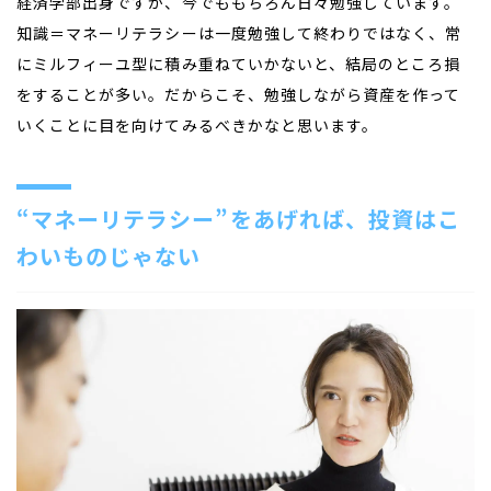
経済学部出身ですが、今でももちろん日々勉強しています。
知識＝マネーリテラシーは一度勉強して終わりではなく、常
にミルフィーユ型に積み重ねていかないと、結局のところ損
をすることが多い。だからこそ、勉強しながら資産を作って
いくことに目を向けてみるべきかなと思います。
“マネーリテラシー”をあげれば、投資はこ
わいものじゃない