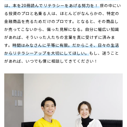
は、本を
20
冊読んでリテラシーをあげる努力を！
世の中にい
る投資のプロと名乗る人は、ほとんどがなんらかの、特定の
金融商品を売るためだけのプロです。となると、その商品し
か売ってこないから、偏った見解になる。自分に幅広い知識
があれば、そういった人たちの言葉を真に受けずに済みま
す。
時間はみなさんに平等に有限。だからこそ、日々の生活
からリテラシーアップを大切にしてほしい。
もし、迷うこと
があれば、いつでも僕に相談してきてください！