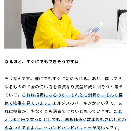
――なるほど、すぐにでもできそうですね！
そうなんです。誰にでもすぐに始められる。あと、僕はあら
ゆるもののお金の使い方を投資なり資産形成に回そうと考え
ていて。
これは投資になるのか、それとも消費か、そんな目
線で物事を見ています。
エルメスのバーキンがいい例で、あ
れは投資か、少なくとも消費ではないと思っています。
たと
え
150
万円で買ったとしても、再販価値が数年後もさほど変わ
らないんですよね。セカンドハンドバリューが高い
んです。