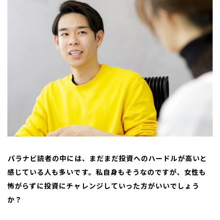
――パラナビ読者の中には、まだまだ投資へのハードルが高いと
感じている人も多いです。私自身もそうなのですが、女性も
怖がらずに投資にチャレンジしていった方がいいでしょう
か？