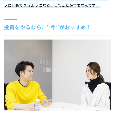
うに判断できるようになる、ってことが重要なんです。
投資をやるなら、“今”がおすすめ！