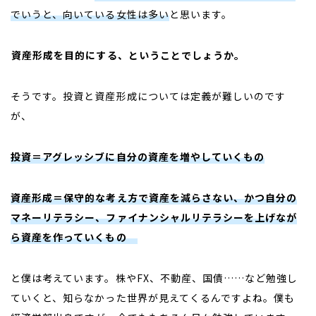
でいうと、向いている女性は多い
と思います。
――資産形成を目的にする、ということでしょうか。
そうです。投資と資産形成については定義が難しいのです
が、
投資＝アグレッシブに自分の資産を増やしていくもの
資産形成＝保守的な考え方で資産を減らさない、かつ自分の
マネーリテラシー、ファイナンシャルリテラシーを上げなが
ら資産を作っていくもの
と僕は考えています。株や
FX
、不動産、国債
……
など勉強し
ていくと、知らなかった世界が見えてくるんですよね。僕も