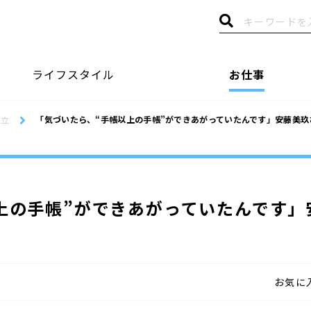
ライフスタイル
お仕事
「気づいたら、“手帳以上の手帳”ができあがっていたんです」安藤美
独立
上の手帳”ができあがっていたんです」
お気に