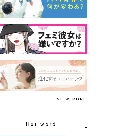
VIEW MORE
Hot word