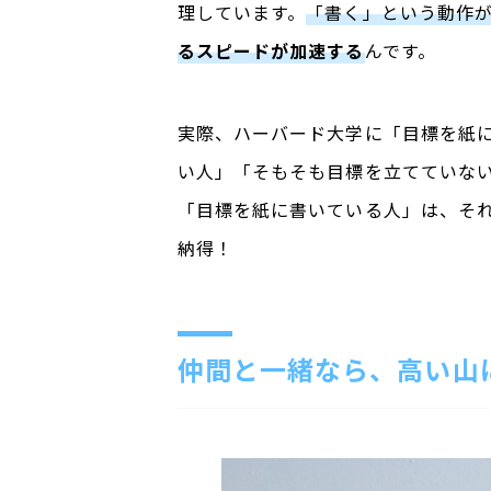
理しています。
「書く」という動作
るスピードが加速する
んです。
実際、ハーバード大学に「目標を紙
い人」「そもそも目標を立てていな
「目標を紙に書いている人」は、そ
納得！
仲間と一緒なら、高い山