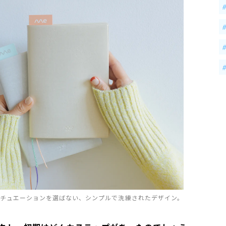
シチュエーションを選ばない、シンプルで洗練されたデザイン。