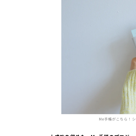
Me手帳がこちら！