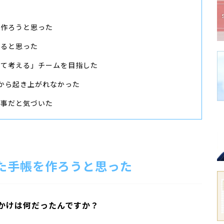
を作ろうと思った
れると思った
して考える」チームを目指した
から起き上がれなかった
大事だと気づいた
た手帳を作ろうと思った
かけは何だったんですか？