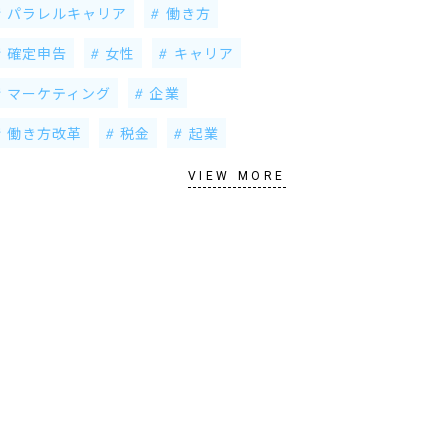
パラレルキャリア
働き方
確定申告
女性
キャリア
マーケティング
企業
働き方改革
税金
起業
VIEW MORE