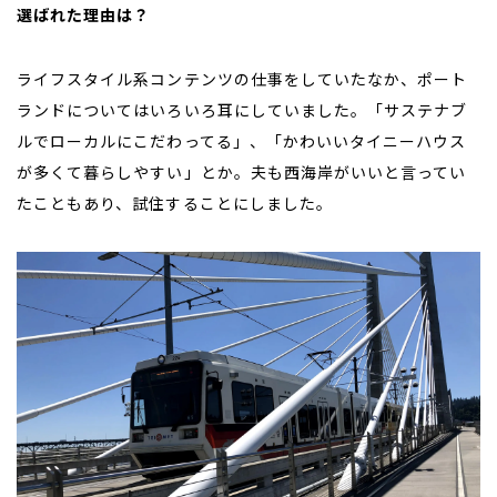
選ばれた理由は？
ライフスタイル系コンテンツの仕事をしていたなか、ポート
ランドについてはいろいろ耳にしていました。「サステナブ
ルでローカルにこだわってる」、「かわいいタイニーハウス
が多くて暮らしやすい」とか。夫も西海岸がいいと言ってい
たこともあり、試住することにしました。