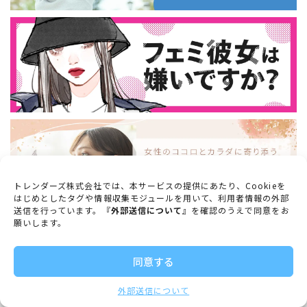
トレンダーズ株式会社では、本サービスの提供にあたり、Cookieを
はじめとしたタグや情報収集モジュールを用いて、利用者情報の外部
送信を行っています。『
外部送信について
』を確認のうえで同意をお
願いします。
VIEW MORE
同意する
外部送信について