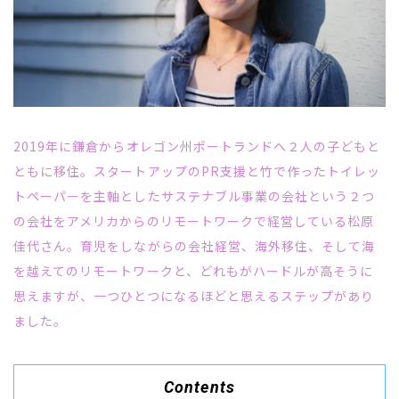
2019年に鎌倉からオレゴン州ポートランドへ２人の子どもと
ともに移住。スタートアップのPR支援と竹で作ったトイレッ
トペーパーを主軸としたサステナブル事業の会社という２つ
の会社をアメリカからのリモートワークで経営している松原
佳代さん。育児をしながらの会社経営、海外移住、そして海
を越えてのリモートワークと、どれもがハードルが高そうに
思えますが、一つひとつになるほどと思えるステップがあり
ました。
Contents