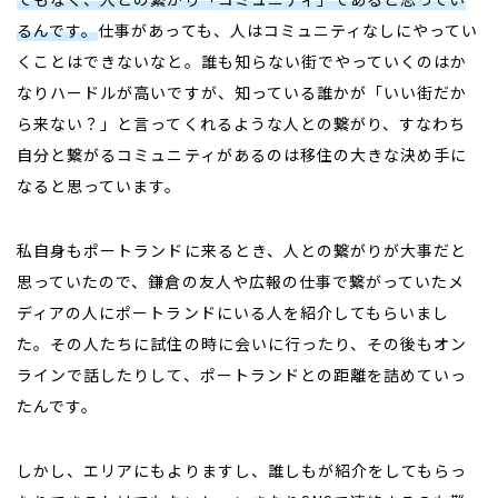
るんです。
仕事があっても、人はコミュニティなしにやってい
くことはできないなと。誰も知らない街でやっていくのはか
なりハードルが高いですが、知っている誰かが「いい街だか
ら来ない？」と言ってくれるような人との繋がり、すなわち
自分と繋がるコミュニティがあるのは移住の大きな決め手に
なると思っています。
私自身もポートランドに来るとき、人との繋がりが大事だと
思っていたので、鎌倉の友人や広報の仕事で繋がっていたメ
ディアの人にポートランドにいる人を紹介してもらいまし
た。その人たちに試住の時に会いに行ったり、その後もオン
ラインで話したりして、ポートランドとの距離を詰めていっ
たんです。
しかし、エリアにもよりますし、誰しもが紹介をしてもらっ