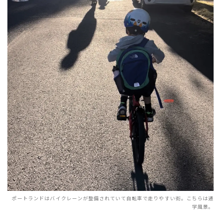
ポートランドはバイクレーンが整備されていて自転車で走りやすい街。こちらは通
学風景。