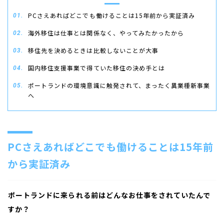
PCさえあればどこでも働けることは15年前から実証済み
海外移住は仕事とは関係なく、やってみたかったから
移住先を決めるときは比較しないことが大事
国内移住支援事業で得ていた移住の決め手とは
ポートランドの環境意識に触発されて、まったく異業種新事業
へ
PCさえあればどこでも働けることは15年前
から実証済み
――ポートランドに来られる前はどんなお仕事をされていたんで
すか？