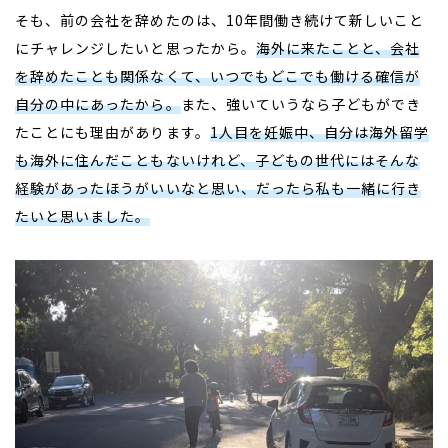
そも、前の会社を辞めたのは、10年間働き続けて新しいこと
にチャレンジしたいと思ったから。
海外に来たことと、会社
を辞めたことも関係なくて、いつでもどこでも働ける確信が
自分の中にあったから。
また、強いていうなら子どもができ
たことにも理由があります。
1人目を妊娠中、自分は海外留学
も海外に住んだこともないけれど、子どもの世代にはそんな
経験があったほうがいいなと思い、だったら私も一緒に行き
たいと思いました。