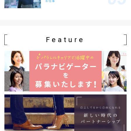
お仕事
Feature