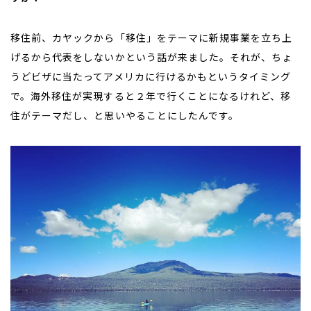
移住前、
カヤックから「移住」をテーマに新規事業を立ち上
げるから
代表をしないかという話が来ました。それが、ちょ
うどビザに当たってアメリカに行けるかもというタイミング
で。海外移住が実現すると２年で行くことになるけれど、
移
住がテーマだし、と思いやることにしたんです。