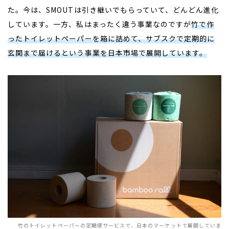
た。今は、
SMOUTは引き継いでもらっていて、どんどん進化
しています。一方、私は
まったく違う事業なのですが
竹で作
ったトイレットペーパーを箱に詰めて、サブスクで定期的に
玄関まで届けるという事業を日本市場で展開しています。
竹のトイレットペーパーの定期便サービスで、日本のマーケットで展開していま