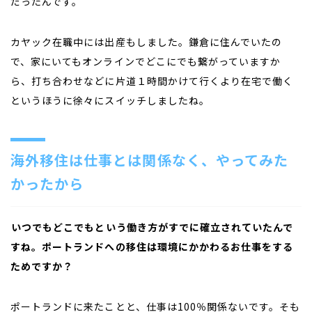
だったんです。
カヤック在職中には出産もしました。鎌倉に住んでいたの
で、家にいてもオンラインでどこにでも繋がっていますか
ら、打ち合わせなどに片道１時間かけて行くより在宅で働く
というほうに徐々にスイッチしましたね。
海外移住は仕事とは関係なく、やってみた
かったから
――いつでもどこでもという働き方がすでに確立されていたんで
すね。ポートランドへの移住は環境にかかわるお仕事をする
ためですか？
ポートランドに来たことと、仕事は100％関係ないです。そも