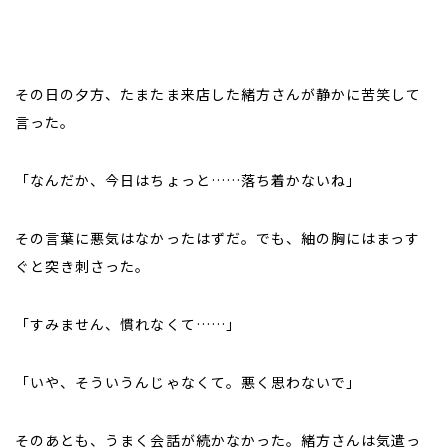
その日の夕方、たまたま来店した緒方さんが静かに苦笑して
言った。
「なんだか、今日はちょっと……落ち着かないね」
その言葉に悪気はなかったはずだ。でも、紬の胸にはまっす
ぐと突き刺さった。
「すみません、慣れなくて……」
「いや、そういうんじゃなくて。悪く思わないで」
そのあとも、うまく会話が続かなかった。緒方さんは気遣っ