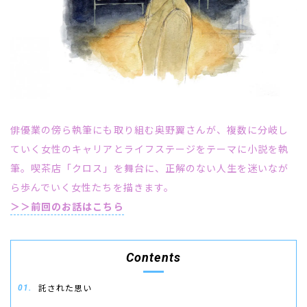
俳優業の傍ら執筆にも取り組む奥野翼さんが、複数に分岐し
ていく女性のキャリアとライフステージをテーマに小説を執
筆。喫茶店「クロス」を舞台に、正解のない人生を迷いなが
ら歩んでいく女性たちを描きます。
＞＞前回のお話はこちら
Contents
託された思い