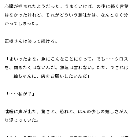
心臓が掴まれたようだった。うまくいけば、の後に続く言葉
はなかったけれど、それがどういう意味かは、なんとなく分
かってしまった。
正樹さんは笑って続ける。
「まいったよな。急にこんなことになって。でも……クロス
を、閉めたくはないんだ。無理は言わない。ただ、できれば
——紬ちゃんに、店をお願いしたいんだ」
「……私が？」
咄嗟に声が出た。驚きと、恐れと、ほんの少しの嬉しさが入
り混じっていた。