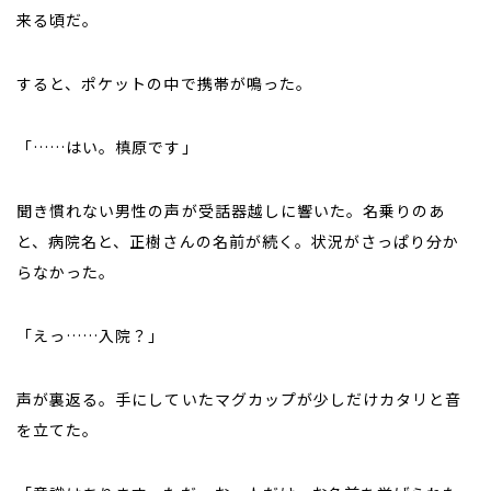
来る頃だ。
すると、ポケットの中で携帯が鳴った。
「……はい。槙原です」
聞き慣れない男性の声が受話器越しに響いた。名乗りのあ
と、病院名と、正樹さんの名前が続く。状況がさっぱり分か
らなかった。
「えっ……入院？」
声が裏返る。手にしていたマグカップが少しだけカタリと音
を立てた。