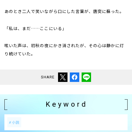
あのとき二人で笑いながら口にした言葉が、唐突に蘇った。
「私は、まだ……ここにいる」
呟いた声は、初秋の夜にかき消されたが、その心は静かに灯
り続けていた。
SHARE
Keyword
小説