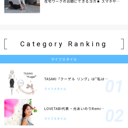
在宅ワークの合間にできるヨガ★ スマホや…
Category Ranking
ライフスタイル
TASAKI「クーゲル リング」は“私は…
ライフスタイル
LOVETABI代表・元あいのりRemi…
ライフスタイル