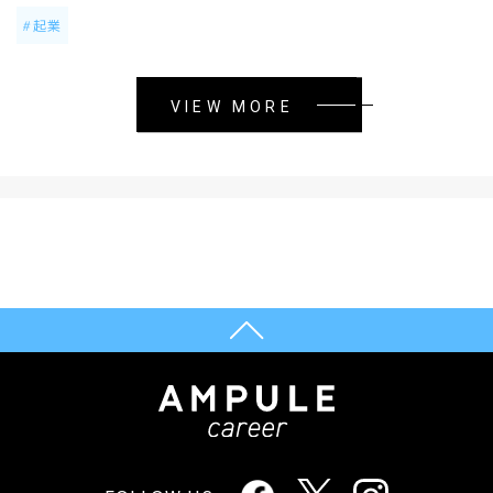
起業
VIEW MORE