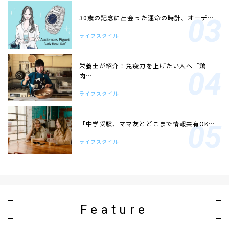
30歳の記念に出会った運命の時計、オーデ…
ライフスタイル
栄養士が紹介！免疫力を上げたい人へ「鶏
肉…
ライフスタイル
「中学受験、ママ友とどこまで情報共有OK…
ライフスタイル
Feature