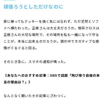
頑張ろうとしただけなのに
家に帰ってもクッキーを焼く気にはなれず、ただ茫然とソフ
ァへ横たわった。正樹さんは大丈夫だろうか。喫茶クロスは
正樹さんの大切な場所で、その場所を私も一緒になって守る
ことが、本当に出来るのだろうか。頭の中でネガティブな感
情がぐるぐると回る。
そのとき急に、スマホの通知が鳴った。
《あなたへのおすすめ記事：SNSで話題「飛び降り自殺の本
当の理由は？」》
なんとなく開いたその記事にざわつく。