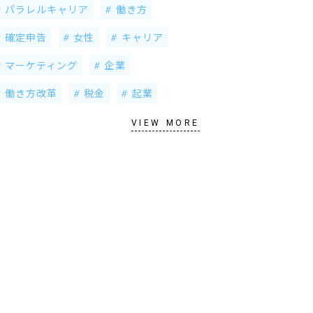
パラレルキャリア
働き方
確定申告
女性
キャリア
マーケティング
企業
働き方改革
税金
起業
VIEW MORE