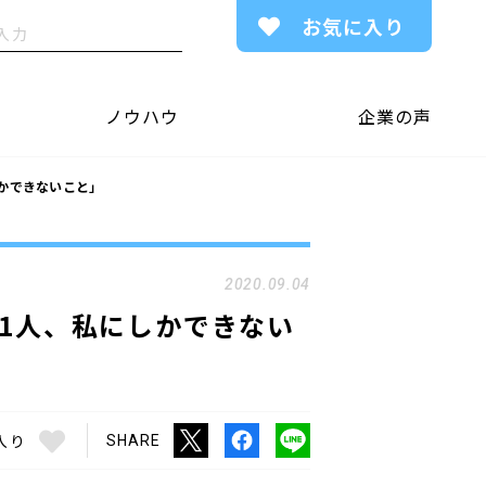
お気に入り
ノウハウ
企業の声
かできないこと」
2020.09.04
1人、私にしかできない
入り
SHARE