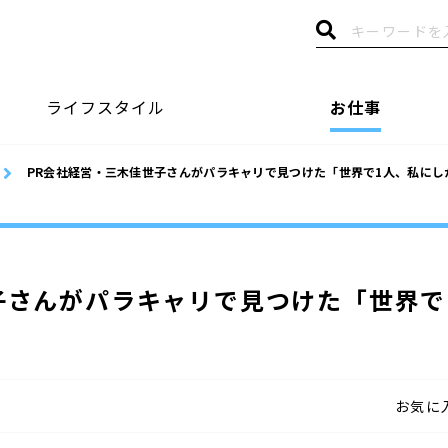
ライフスタイル
お仕事
PR会社経営・三木佳世子さんがパラキャリで見つけた「世界で1人、私にし
子さんがパラキャリで見つけた「世界で
お気に