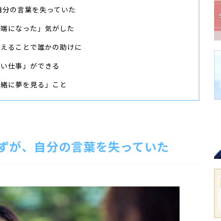
自分の言葉を失っていた
半端になった」気がした
伝えることで誰かの助けに
ない仕事」ができる
一緒に夢を見る」こと
ずが、自分の言葉を失っていた