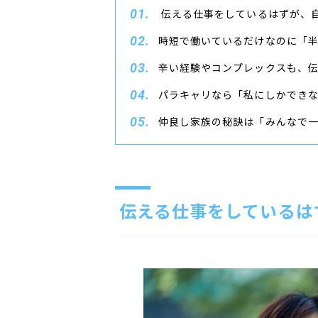
伝える仕事をしているはずが、
時短で働いているだけなのに「
辛い経験やコンプレックスも、
パラキャリなら「私にしかでき
仲良し家族の秘訣は「みんなで
伝える仕事をしているは