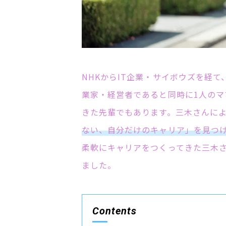
NHKからIT企業・サイボウズを経て
業家・経営者であると同時に1人のマ
きた先輩でもあります。三木さんに
ない、自分だけのキャリア」を見つ
柔軟にキャリアをつくってきた三木
ました。
Contents