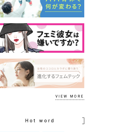
VIEW MORE
Hot word