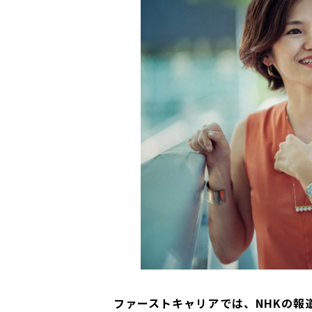
――ファーストキャリアでは、NHKの