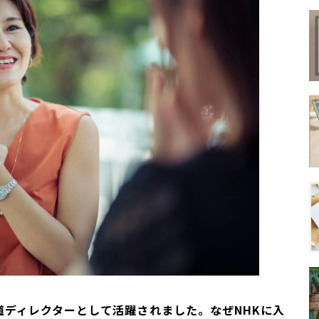
報道ディレクターとして活躍されました。なぜNHKに入