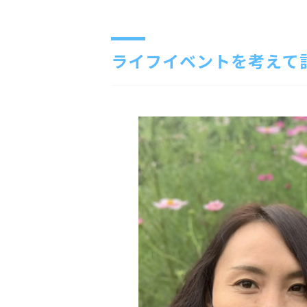
ライフイベントを考えて