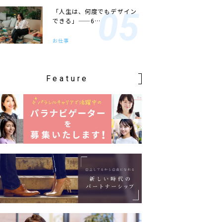
「人生は、何度でもデザイン
できる」——6…
お仕事
Feature