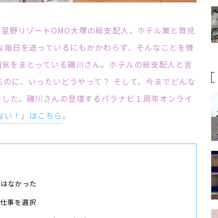
星野リゾートOMO大塚の総支配人。ホテル業と育児
な毎日を送っているにもかかわらず、そんなことを微
囲気をまとっている磯川さん。ホテルの総支配人と言
るのに、いったいどうやって？ そして、今までどんな
ました。磯川さんの登壇するパラナビ１周年オンライ
ない！」はこちら
。
気はなかった
仕事を選択