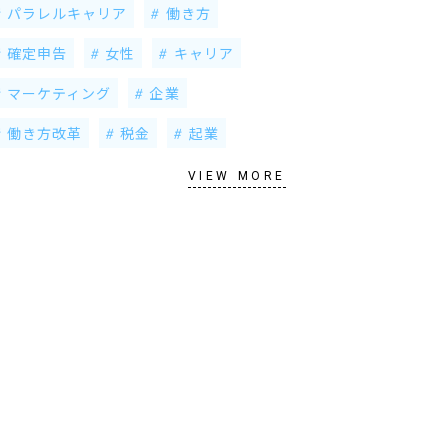
パラレルキャリア
働き方
確定申告
女性
キャリア
マーケティング
企業
働き方改革
税金
起業
VIEW MORE