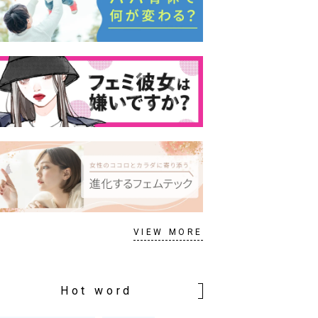
VIEW MORE
Hot word