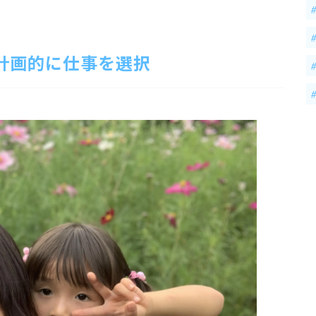
計画的に仕事を選択