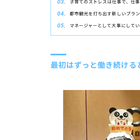
子育てのストレスは仕事で、仕
都市観光を打ち出す新しいブラン
マネージャーとして大事にして
最初はずっと働き続ける