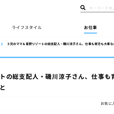
ライフスタイル
お仕事
３児のママ＆星野リゾートの総支配人・磯川涼子さん、仕事も育児も大事な
トの総支配人・磯川涼子さん、仕事も
と
お気に