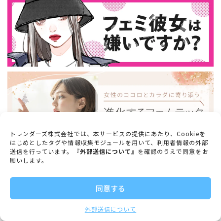
トレンダーズ株式会社では、本サービスの提供にあたり、Cookieを
はじめとしたタグや情報収集モジュールを用いて、利用者情報の外部
送信を行っています。『
外部送信について
』を確認のうえで同意をお
願いします。
VIEW MORE
同意する
外部送信について