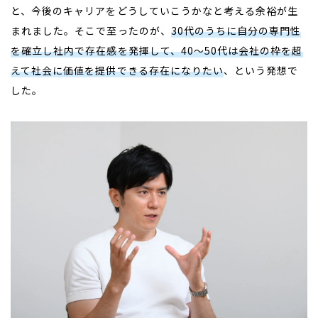
と、今後のキャリアをどうしていこうかなと考える余裕が生
まれました。そこで至ったのが、
30代のうちに自分の専門性
を確立し社内で存在感を発揮して、
4
0〜
5
0代は会社の枠を超
えて社会に価値を提供できる存在になりたい
、という発想で
した。