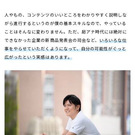
人やもの、コンテンツのいいところをわかりやすく説明しな
がら進行するというのが僕の基本スキルなので、やっている
ことはそんなに変わりません。ただ、局アナ時代には絶対に
できなかった企業の新商品発表会の司会など、
いろいろな仕
事をやらせていただくようになって、自分の可能性がぐっと
広がったという実感はあります。