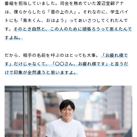
番組を担当していました。司会を務めていた渡辺宜嗣アナ
は、僕らからしたら「雲の上の人」。それなのに、学生バイ
トにも「青木くん、おはよう」ってあいさつしてくれたんで
す。
そのとき自然と、この人のために頑張ろうって思えたんで
すよね。
だから、相手の名前を呼ぶのはとっても大事。
「お疲れ様で
す」だけじゃなくて、「〇〇さん、お疲れ様です」と言うだ
けで印象が全然違うと思いますよ。