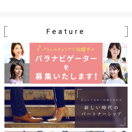
Feature