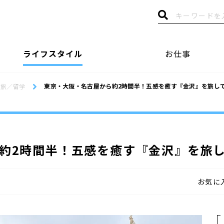
ライフスタイル
お仕事
東京・大阪・名古屋から約2時間半！五感を癒す『金沢』を旅し
旅／留学
約2時間半！五感を癒す『金沢』を旅
お気に