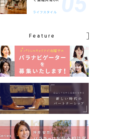
ライフスタイル
Feature