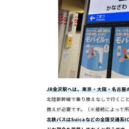
JR金沢駅へは、東京・大阪・名古屋
北陸新幹線で乗り換えなしで行くこ
換えが必要です。（※接続によって
北鉄バスはSuicaなどの全国交通系