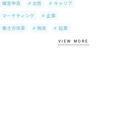
確定申告
女性
キャリア
マーケティング
企業
働き方改革
税金
起業
VIEW MORE