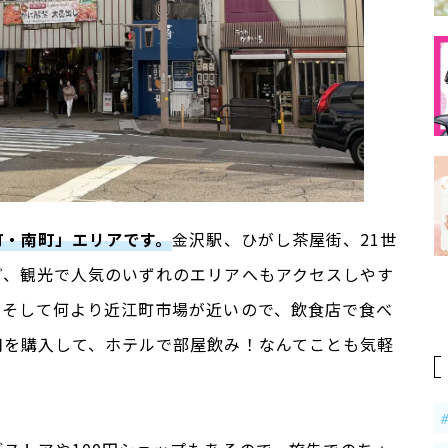
町・南町」エリアです。
金沢駅、ひがし茶屋街、21世
ど、観光で人気のいずれのエリアへもアクセスしやす
。そして何より近江町市場が近いので、飲食店で食べ
司を購入して、ホテルで部屋飲み！なんてことも気軽