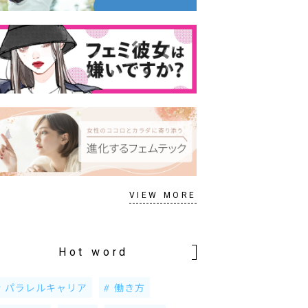
VIEW MORE
Hot word
パラレルキャリア
働き方