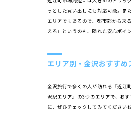
近江町市場周辺には大きめのドラッグ
っとした買い出しにも対応可能。ま
エリアでもあるので、都市部から来
える」というのも、隠れた安心ポイ
エリア別・金沢おすすめ
金沢旅行で多くの人が訪れる『近江町
沢駅エリア』の3つのエリアで、お
に、ぜひチェックしてみてください