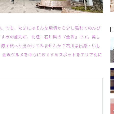
の。でも、たまにはそんな環境から少し離れてのんび
すすめの旅先が、北陸・石川県の『金沢』です。美し
を癒す旅へと出かけてみませんか？石川県出身・いし
が、金沢グルメを中心におすすめスポットをエリア別に