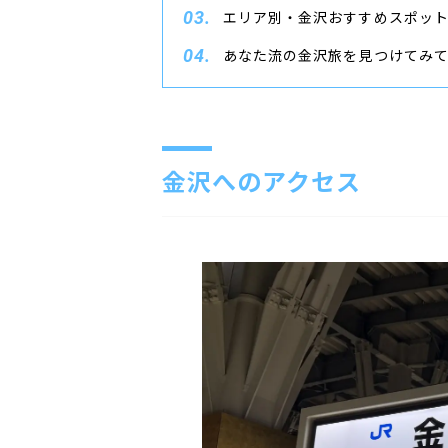
エリア別・金沢おすすめスポッ
あなた流の金沢旅を見つけてみ
金沢へのアクセス