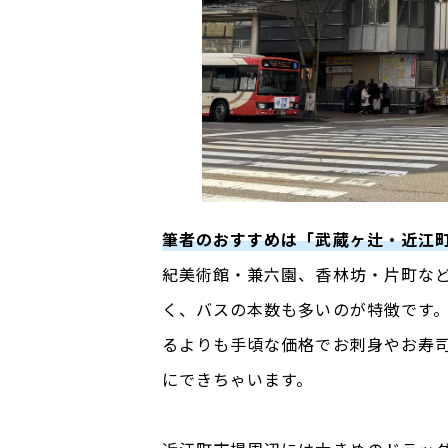
筆者のおすすめは「武蔵ヶ辻・近江
紀美術館・兼六園、香林坊・片町な
く、バスの本数も多いのが特徴です
るよりも手頃な価格でお刺身やお寿
にできちゃいます。