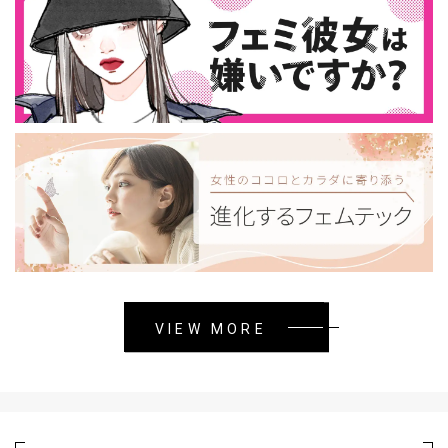
VIEW MORE