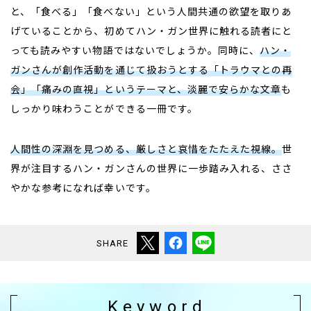
と、「食べる」「食べない」という人間共通の欲望を取りあ
げていることから、初めてハン・ガン世界に触れる読者にと
っても読みやすい物語ではないでしょうか。同時に、
ハン・
ガンさんが創作活動を通じて扱おうとする「トラウマとの再
会」「痛みの直視」というテーマと、淡麗で安らかな文章
も
しっかり味わうことができる一冊です。
人間性の深淵を見つめる、厳しさと哀惜をたたえた視線。
世
界が注目するハン・ガンさんの世界に一歩踏み入れる、ささ
やかな参考になれば幸いです。
SHARE
Keyword