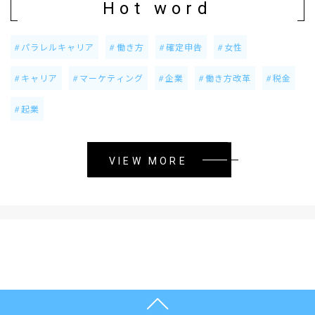
Hot word
パラレルキャリア
働き方
確定申告
女性
キャリア
マーケティング
企業
働き方改革
税金
起業
VIEW MORE