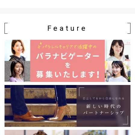
Feature