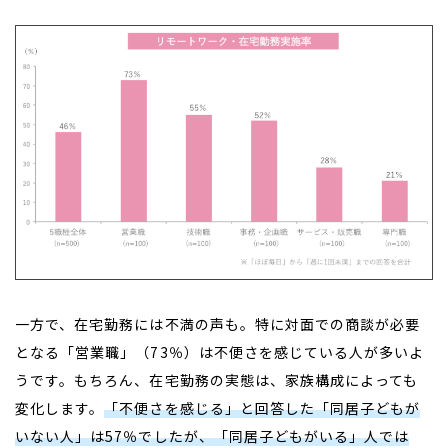
一方で、在宅勤務には不満の声も。特に対面での商談が必要
となる「営業職」（73％）は不便さを感じている人が多いよ
うです。もちろん、在宅勤務の実態は、家族構成によっても
変化します。
「不便さを感じる」と回答した「同居子どもが
いない人」は57％でしたが、「同居子どもがいる」人では