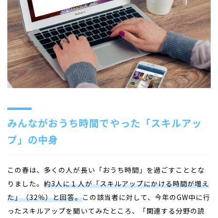
みんながおうち時間でやった「スキルアッ
プ」の中身
この春は、多くの人が長い「おうち時間」を過ごすこととな
りました。
約3人に１人が「スキルアップにかける時間が増え
た」（32％）と回答。
この該当者に対して、今年のGW中に行
ったスキルアップを聞いてみたところ、「関連する分野の読