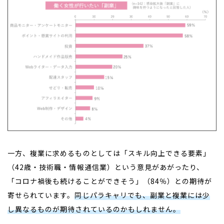
一方、複業に求めるものとしては「スキル向上できる要素」
（42歳・技術職・情報通信業）という意見があがったり、
「コロナ禍後も続けることができそう」（84％）との期待が
寄せられています。
同じパラキャリでも、副業と複業には少
し異なるものが期待されているのかもしれません。