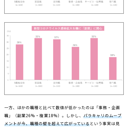
一方、ほかの職種と比べて数値が低かったのは「事務・企画
職」（副業26%・複業18%）。しかし、
パラキャリのムーブ
メントが今、職種の壁を超えて広がっている
という事実は見