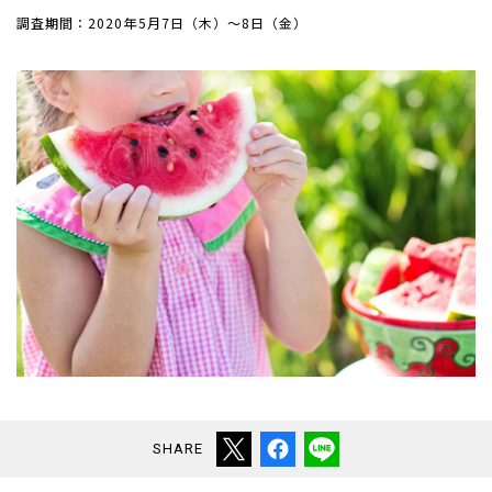
調査期間：2020年5月7日（木）～8日（金）
SHARE