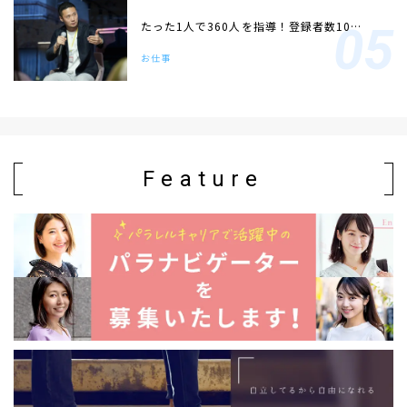
たった1人で360人を指導！登録者数10…
お仕事
Feature