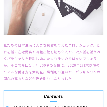
私たちの日常生活に大きな影響を与えたコロナショック。こ
れを機に在宅勤務や時差出勤を始めた人や、収入減を補うべ
くパラキャリを検討し始めた人も多いのではないでしょう
か。そこで今回は、計500名の女性に、2020年1月末以降の
リアルな働き方を大調査。職種別の違いや、パラキャリへの
関心の高まりなどが浮き彫りになりました。
Contents
3人に1人が「収入減（見込み）」！経済不安がじわり