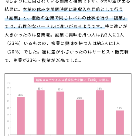
同じように注目されている副業と複業ですが、8%の差が出る
結果に。
本業の休みや隙間時間に副収入を目的として行う
「副業」と、複数の企業で同じレベルの仕事を行う「複業」
では、心理的なハードルに違いがあるようです。
特に違いが
大きかったのは営業職。副業に興味を持つ人は約3人に1人
（33％）いるものの、複業に興味を持つ人は約5人に1人
（20％）でした。逆に差が小さかったのはサービス・販売職
で、副業が33%・複業が26%でした。