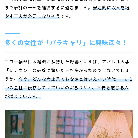
まで家計の一部を補填するに過ぎません。
安定的に収入を増
やす工夫が必要になりそう
です。
多くの女性が「パラキャリ」に興味深々！
コロナ禍が日本経済に及ぼした影響といえば、アパレル大手
「レナウン」の破綻に驚いた人も多かったのではないでしょ
うか。
今や、どんな大企業でも安定とはいえない時代……。1
つの会社に依存していていいのだろうかと、不安を感じる人
が増えています。