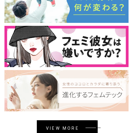
VIEW MORE