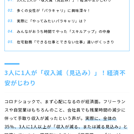
多くの女性が「パラキャリ」に興味深々！
実際に「やってみたいパラキャリ」は？
みんながおうち時間でやった「スキルアップ」の中身
在宅勤務「できる仕事とできない仕事」違いがくっきり
3人に1人が「収入減（見込み）」！経済不
安がじわり
コロナショックで、まず心配になるのが経済面。フリーラン
スや自営業はもちろんのこと、会社員でも残業時間の減少に
伴って手取り収入が減ったという声が。
実際に、全体の
35％、3人に1人以上が「収入が減る、または減る見込み」と