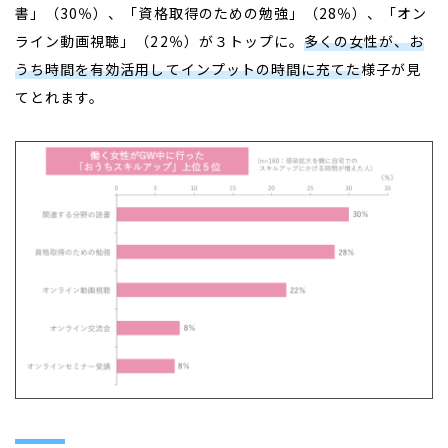
書」（30％）、「資格取得のための勉強」（28％）、「オン
ライン動画視聴」（22％）が３トップに。
多くの女性が、お
うち時間を有効活用してインプットの時間に充てた
様子が見
てとれます。