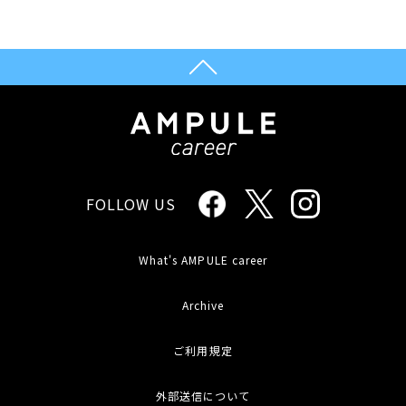
FOLLOW US
What's AMPULE career
Archive
ご利用規定
外部送信について