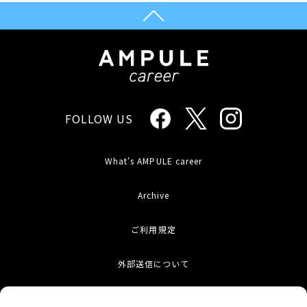
FOLLOW US
What's AMPULE career
Archive
ご利用規定
外部送信について
お問い合わせ